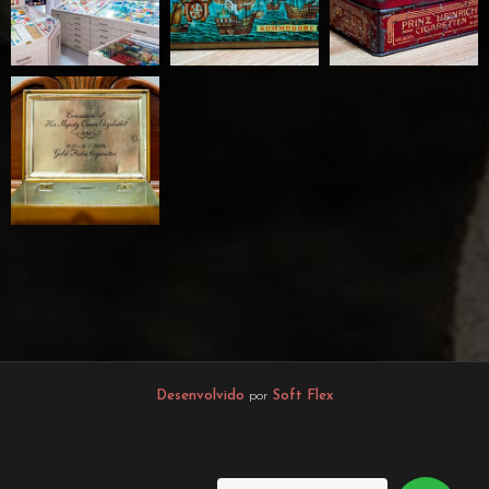
Desenvolvido
por
Soft Flex