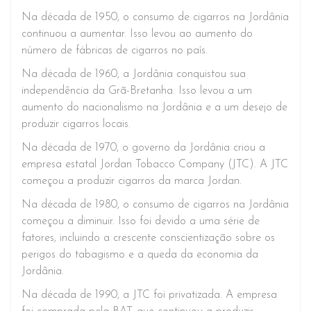
Na década de 1950, o consumo de cigarros na Jordânia
continuou a aumentar. Isso levou ao aumento do
número de fábricas de cigarros no país.
Na década de 1960, a Jordânia conquistou sua
independência da Grã-Bretanha. Isso levou a um
aumento do nacionalismo na Jordânia e a um desejo de
produzir cigarros locais.
Na década de 1970, o governo da Jordânia criou a
empresa estatal Jordan Tobacco Company (JTC). A JTC
começou a produzir cigarros da marca Jordan.
Na década de 1980, o consumo de cigarros na Jordânia
começou a diminuir. Isso foi devido a uma série de
fatores, incluindo a crescente conscientização sobre os
perigos do tabagismo e a queda da economia da
Jordânia.
Na década de 1990, a JTC foi privatizada. A empresa