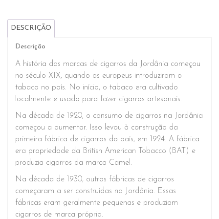
DESCRIÇÃO
Descrição
A história das marcas de cigarros da Jordânia começou
no século XIX, quando os europeus introduziram o
tabaco no país. No início, o tabaco era cultivado
localmente e usado para fazer cigarros artesanais.
Na década de 1920, o consumo de cigarros na Jordânia
começou a aumentar. Isso levou à construção da
primeira fábrica de cigarros do país, em 1924. A fábrica
era propriedade da British American Tobacco (BAT) e
produzia cigarros da marca Camel.
Na década de 1930, outras fábricas de cigarros
começaram a ser construídas na Jordânia. Essas
fábricas eram geralmente pequenas e produziam
cigarros de marca própria.