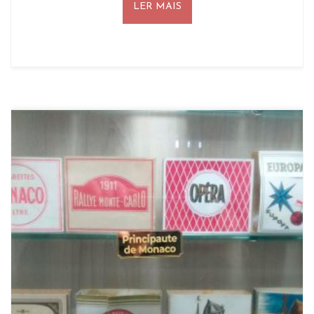
LER MAIS