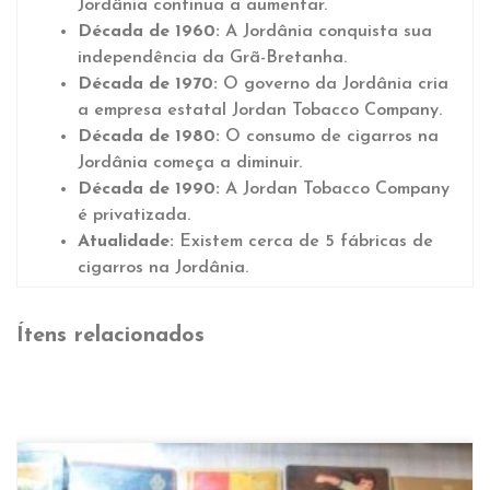
Jordânia continua a aumentar.
Década de 1960:
A Jordânia conquista sua
independência da Grã-Bretanha.
Década de 1970:
O governo da Jordânia cria
a empresa estatal Jordan Tobacco Company.
Década de 1980:
O consumo de cigarros na
Jordânia começa a diminuir.
Década de 1990:
A Jordan Tobacco Company
é privatizada.
Atualidade:
Existem cerca de 5 fábricas de
cigarros na Jordânia.
Ítens relacionados