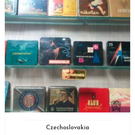
Czechoslovakia