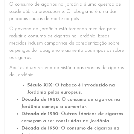
O consumo de cigarros na Jordânia é uma questão de
saúde pública preocupante. O tabagismo é uma das
principais causas de morte no país.
O governo da Jordânia está tomando medidas para
reduzir o consumo de cigarros na Jordânia. Essas
medidas incluem campanhas de conscientização sobre
os perigos do tabagismo e aumento dos impostos sobre
os cigarros.
Aqui está um resumo da história das marcas de cigarros
da Jordânia:
Século XIX:
O tabaco é introduzido na
Jordânia pelos europeus.
Década de 1920:
O consumo de cigarros na
Jordânia começa a aumentar.
Década de 1930:
Outras fábricas de cigarros
começam a ser construídas na Jordânia.
Década de 1950:
O consumo de cigarros na