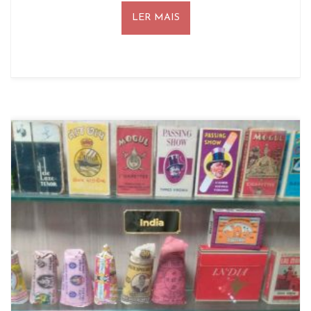
LER MAIS