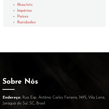
Ilhas/etc
Impérios
Países
Raridades
Sobre Nós
Endereço:
Rua Exp. Antônio Carlos Ferreira, 1495, Vila Lenzi,
Jaraguá do Sul, SC, Brasil