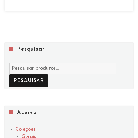
Pesquisar
Pesquisar
por:
PESQUISAR
Acervo
Coleções
Gerais