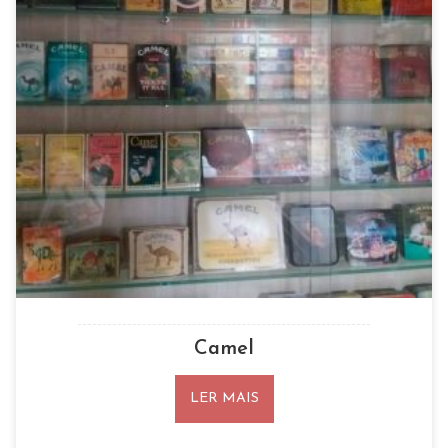
Camel
LER MAIS