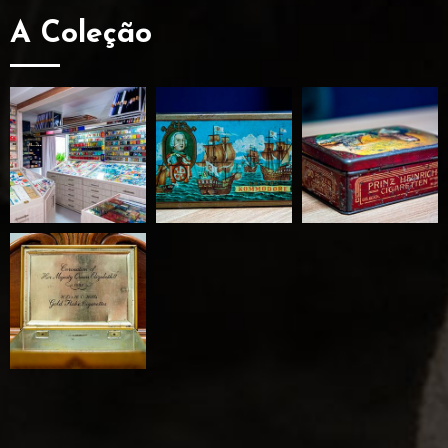
A Coleção