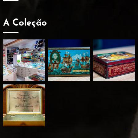
A Coleção