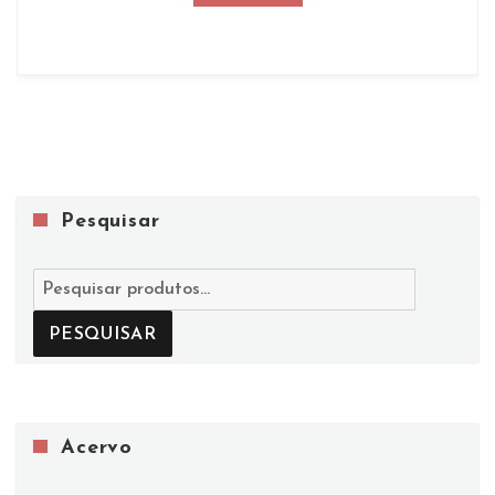
Pesquisar
Pesquisar
por:
PESQUISAR
Acervo