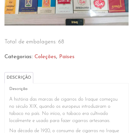
Total de embalagens: 68
Categorias:
Coleções
,
Países
DESCRIÇÃO
Descrição
A história das marcas de cigarros do Iraque começou
no século XIX, quando os europeus introduziram o
tabaco no país. No início, o tabaco era cultivado
localmente e usado para fazer cigarros artesanais.
Na década de 1920, o consumo de cigarros no Iraque