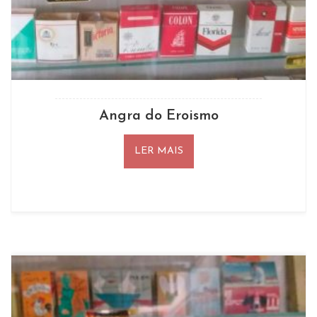
Angra do Eroismo
LER MAIS