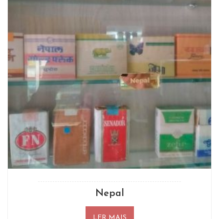
Nepal
LER MAIS