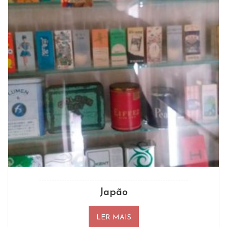
Japão
LER MAIS